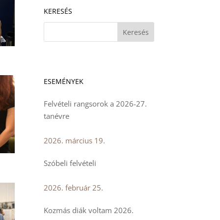
KERESÉS
ESEMÉNYEK
Felvételi rangsorok a 2026-27.
tanévre
2026. március 19.
Szóbeli felvételi
2026. február 25.
Kozmás diák voltam 2026.