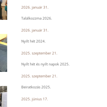
2026. január 31.
Találkozzma 2026.
2026. január 31.
Nyílt hét 2024.
2025. szeptember 21.
Nyílt hét és nyílt napok 2025.
2025. szeptember 21.
Beiratkozás 2025.
2025. június 17.