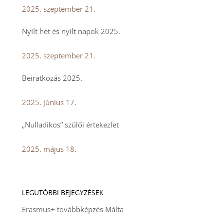
2025. szeptember 21.
Nyílt hét és nyílt napok 2025.
2025. szeptember 21.
Beiratkozás 2025.
2025. június 17.
„Nulladikos” szülői értekezlet
2025. május 18.
LEGUTÓBBI BEJEGYZÉSEK
Erasmus+ továbbképzés Málta