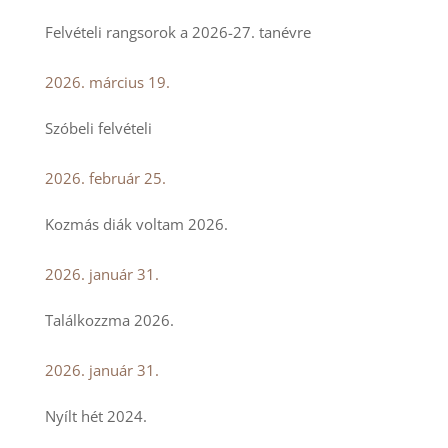
Felvételi rangsorok a 2026-27. tanévre
2026. március 19.
Szóbeli felvételi
2026. február 25.
Kozmás diák voltam 2026.
2026. január 31.
Találkozzma 2026.
2026. január 31.
Nyílt hét 2024.