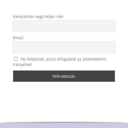
Keresztnév vagy teljes név
Email
Ha folytatod, azzal elfogadod az adatvédelmi
irányelvet