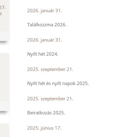
 27-
2026. január 31.
z
Találkozzma 2026.
2026. január 31.
Nyílt hét 2024.
2025. szeptember 21.
Nyílt hét és nyílt napok 2025.
2025. szeptember 21.
Beiratkozás 2025.
2025. június 17.