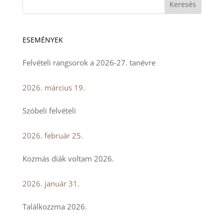
ESEMÉNYEK
Felvételi rangsorok a 2026-27. tanévre
2026. március 19.
Szóbeli felvételi
2026. február 25.
Kozmás diák voltam 2026.
2026. január 31.
Találkozzma 2026.