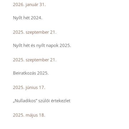
2026. január 31.
Nyílt hét 2024.
2025. szeptember 21.
Nyílt hét és nyílt napok 2025.
2025. szeptember 21.
Beiratkozás 2025.
2025. június 17.
„Nulladikos” szülői értekezlet
2025. május 18.