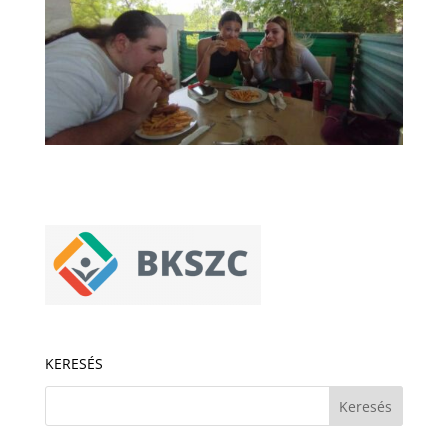
KERESÉS