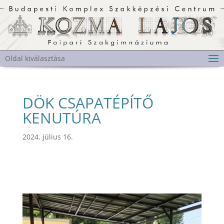
Oldal kiválasztása
DÖK CSAPATÉPÍTŐ
KENUTÚRA
2024. július 16.