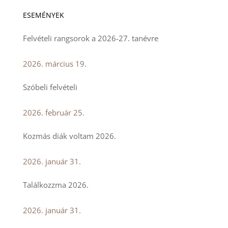
ESEMÉNYEK
Felvételi rangsorok a 2026-27. tanévre
2026. március 19.
Szóbeli felvételi
2026. február 25.
Kozmás diák voltam 2026.
2026. január 31.
Találkozzma 2026.
2026. január 31.