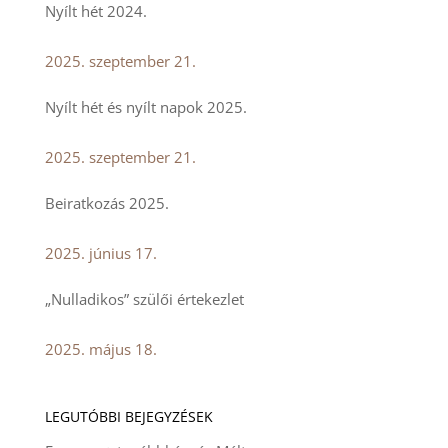
Nyílt hét 2024.
2025. szeptember 21.
Nyílt hét és nyílt napok 2025.
2025. szeptember 21.
Beiratkozás 2025.
2025. június 17.
„Nulladikos” szülői értekezlet
2025. május 18.
LEGUTÓBBI BEJEGYZÉSEK