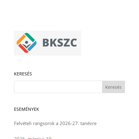
KERESÉS
ESEMÉNYEK
Felvételi rangsorok a 2026-27. tanévre
2026. március 19.