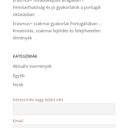
Fenntarthatóság és jó gyakorlatok a portugál
oktatásban
Erasmus+ szakmai gyakorlat Portugáliában –
Kreativitás, szakmai fejlődés és felejthetetlen
élmények
KATEGÓRIÁK
Aktuális események
Egyéb
Hírek
Keresztnév vagy teljes név
Email