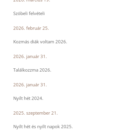
Szóbeli felvételi
2026. február 25.
Kozmás diák voltam 2026.
2026. január 31.
Találkozzma 2026.
2026. január 31.
Nyílt hét 2024.
2025. szeptember 21.
Nyílt hét és nyílt napok 2025.