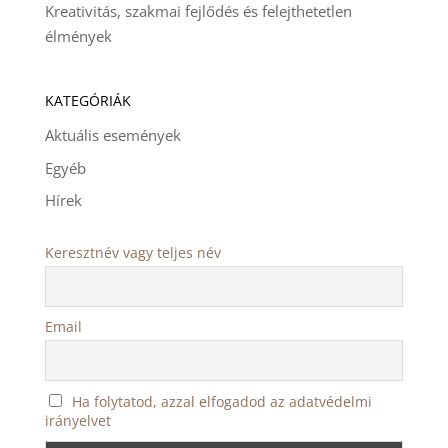
Kreativitás, szakmai fejlődés és felejthetetlen
élmények
KATEGÓRIÁK
Aktuális események
Egyéb
Hírek
Keresztnév vagy teljes név
Email
Ha folytatod, azzal elfogadod az adatvédelmi
irányelvet