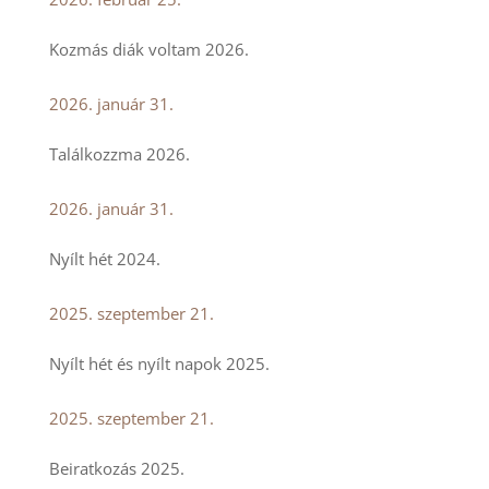
Kozmás diák voltam 2026.
2026. január 31.
Találkozzma 2026.
2026. január 31.
Nyílt hét 2024.
2025. szeptember 21.
Nyílt hét és nyílt napok 2025.
2025. szeptember 21.
Beiratkozás 2025.