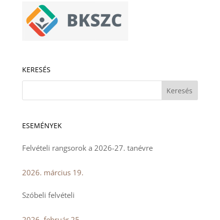
KERESÉS
ESEMÉNYEK
Felvételi rangsorok a 2026-27. tanévre
2026. március 19.
Szóbeli felvételi
2026. február 25.