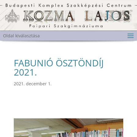
Oldal kiválasztása
FABUNIÓ ÖSZTÖNDÍJ
2021.
2021. december 1.