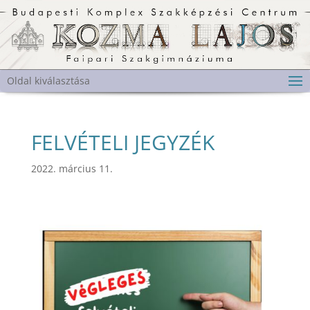
Oldal kiválasztása
FELVÉTELI JEGYZÉK
2022. március 11.