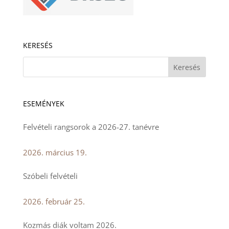
KERESÉS
ESEMÉNYEK
Felvételi rangsorok a 2026-27. tanévre
2026. március 19.
Szóbeli felvételi
2026. február 25.
Kozmás diák voltam 2026.