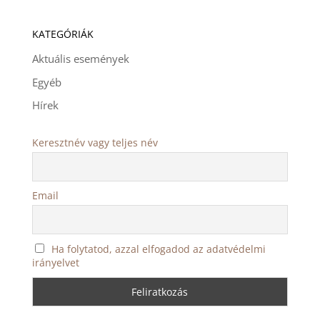
KATEGÓRIÁK
Aktuális események
Egyéb
Hírek
Keresztnév vagy teljes név
Email
Ha folytatod, azzal elfogadod az adatvédelmi
irányelvet