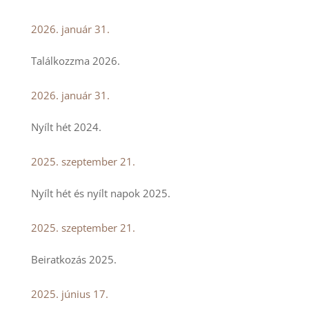
2026. január 31.
Találkozzma 2026.
2026. január 31.
Nyílt hét 2024.
2025. szeptember 21.
Nyílt hét és nyílt napok 2025.
2025. szeptember 21.
Beiratkozás 2025.
2025. június 17.