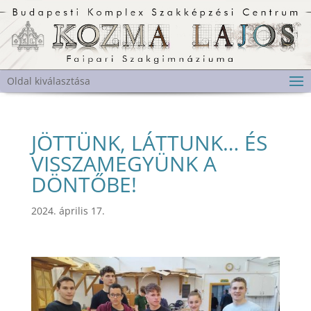
Oldal kiválasztása
JÖTTÜNK, LÁTTUNK… ÉS
VISSZAMEGYÜNK A
DÖNTŐBE!
2024. április 17.