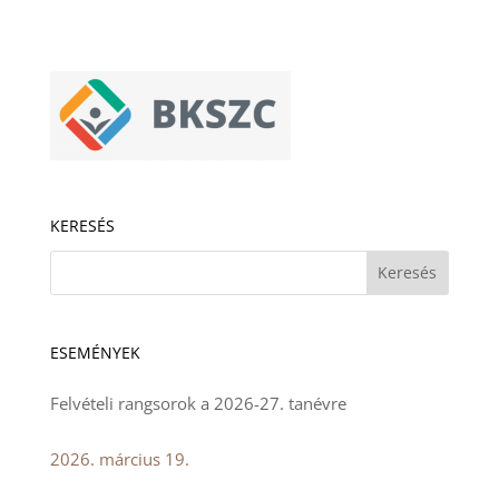
KERESÉS
ESEMÉNYEK
Felvételi rangsorok a 2026-27. tanévre
2026. március 19.