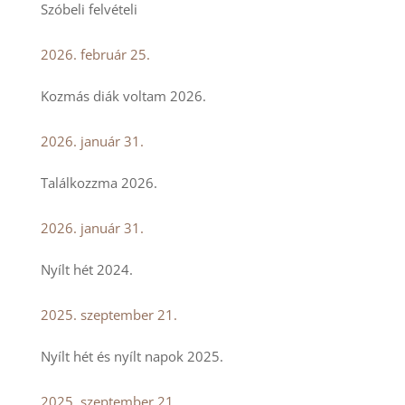
Szóbeli felvételi
2026. február 25.
Kozmás diák voltam 2026.
2026. január 31.
Találkozzma 2026.
2026. január 31.
Nyílt hét 2024.
2025. szeptember 21.
Nyílt hét és nyílt napok 2025.
2025. szeptember 21.