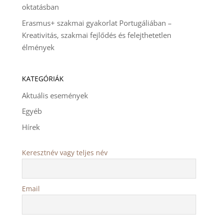
oktatásban
Erasmus+ szakmai gyakorlat Portugáliában –
Kreativitás, szakmai fejlődés és felejthetetlen
élmények
KATEGÓRIÁK
Aktuális események
Egyéb
Hírek
Keresztnév vagy teljes név
Email