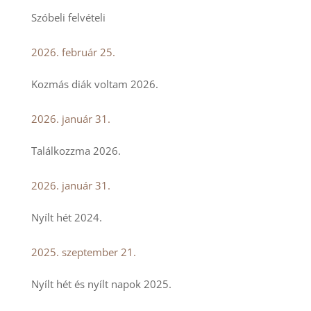
Szóbeli felvételi
2026. február 25.
Kozmás diák voltam 2026.
2026. január 31.
Találkozzma 2026.
2026. január 31.
Nyílt hét 2024.
2025. szeptember 21.
Nyílt hét és nyílt napok 2025.