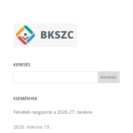
KERESÉS
ESEMÉNYEK
Felvételi rangsorok a 2026-27. tanévre
2026. március 19.