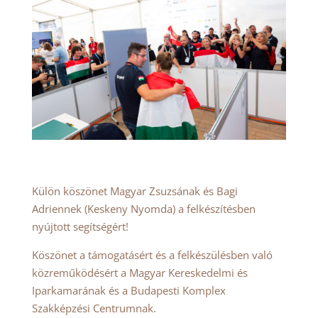
Külön köszönet Magyar Zsuzsának és Bagi
Adriennek (Keskeny Nyomda) a felkészítésben
nyújtott segítségért!
Köszönet a támogatásért és a felkészülésben való
közreműködésért a Magyar Kereskedelmi és
Iparkamarának és a Budapesti Komplex
Szakképzési Centrumnak.