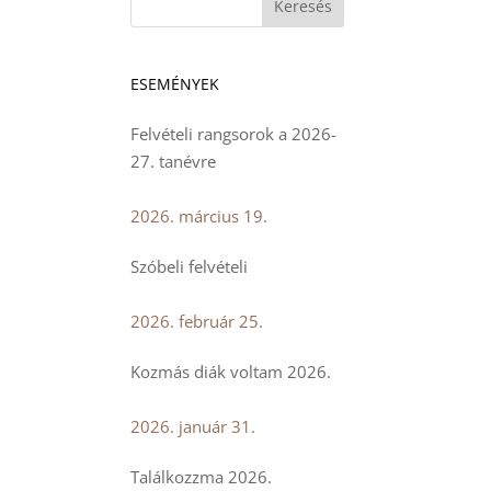
ESEMÉNYEK
Felvételi rangsorok a 2026-
27. tanévre
2026. március 19.
Szóbeli felvételi
2026. február 25.
Kozmás diák voltam 2026.
2026. január 31.
Találkozzma 2026.