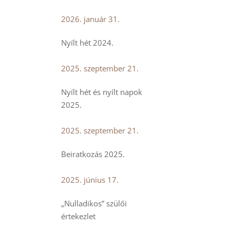
2026. január 31.
Nyílt hét 2024.
2025. szeptember 21.
Nyílt hét és nyílt napok
2025.
2025. szeptember 21.
Beiratkozás 2025.
2025. június 17.
„Nulladikos” szülői
értekezlet