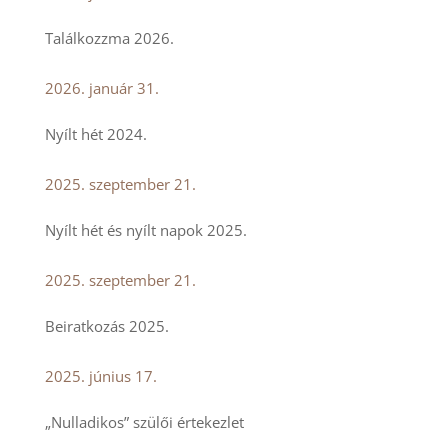
Találkozzma 2026.
2026. január 31.
Nyílt hét 2024.
2025. szeptember 21.
Nyílt hét és nyílt napok 2025.
2025. szeptember 21.
Beiratkozás 2025.
2025. június 17.
„Nulladikos” szülői értekezlet