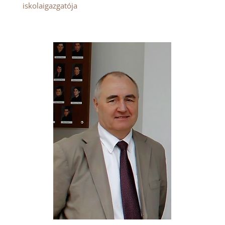
iskolaigazgatója