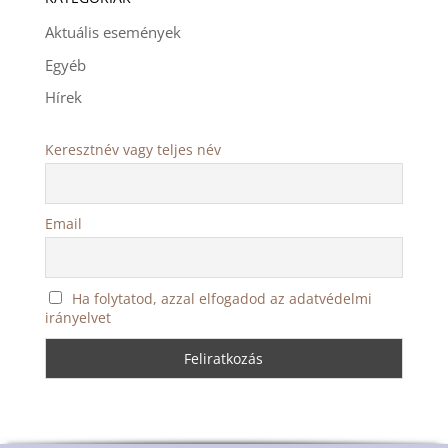
Aktuális események
Egyéb
Hírek
Keresztnév vagy teljes név
Email
Ha folytatod, azzal elfogadod az adatvédelmi
irányelvet