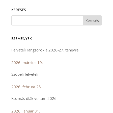
KERESÉS
ESEMÉNYEK
Felvételi rangsorok a 2026-27. tanévre
2026. március 19.
Szóbeli felvételi
2026. február 25.
Kozmás diák voltam 2026.
2026. január 31.