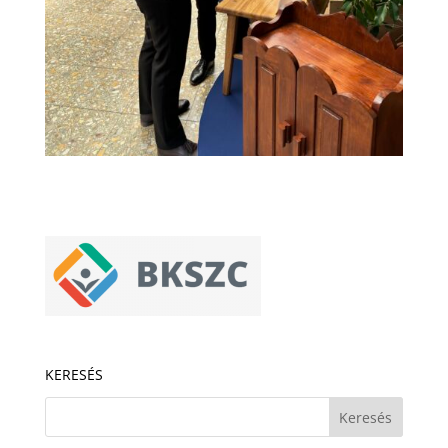
KERESÉS