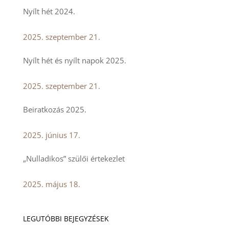
Nyílt hét 2024.
2025. szeptember 21.
Nyílt hét és nyílt napok 2025.
2025. szeptember 21.
Beiratkozás 2025.
2025. június 17.
„Nulladikos” szülői értekezlet
2025. május 18.
LEGUTÓBBI BEJEGYZÉSEK