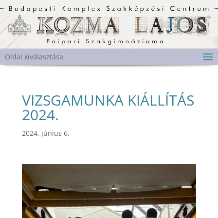
Oldal kiválasztása
VIZSGAMUNKA KIÁLLÍTÁS
2024.
2024. június 6.