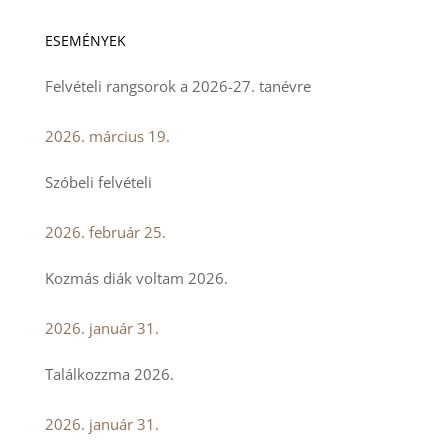
ESEMÉNYEK
Felvételi rangsorok a 2026-27. tanévre
2026. március 19.
Szóbeli felvételi
2026. február 25.
Kozmás diák voltam 2026.
2026. január 31.
Találkozzma 2026.
2026. január 31.