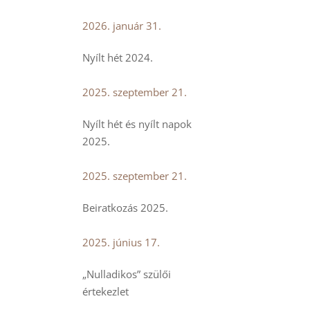
2026. január 31.
Nyílt hét 2024.
2025. szeptember 21.
Nyílt hét és nyílt napok
2025.
2025. szeptember 21.
Beiratkozás 2025.
2025. június 17.
„Nulladikos” szülői
értekezlet