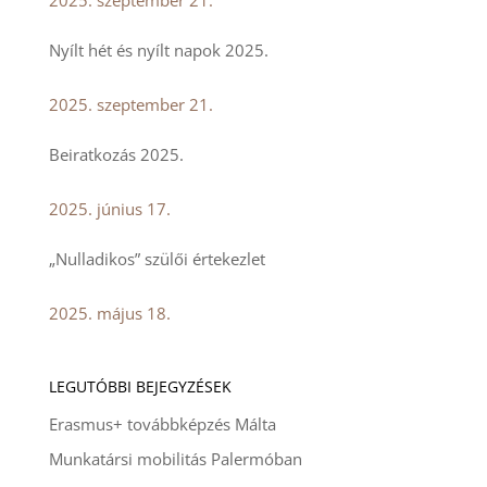
Nyílt hét és nyílt napok 2025.
2025. szeptember 21.
Beiratkozás 2025.
2025. június 17.
„Nulladikos” szülői értekezlet
2025. május 18.
LEGUTÓBBI BEJEGYZÉSEK
Erasmus+ továbbképzés Málta
Munkatársi mobilitás Palermóban