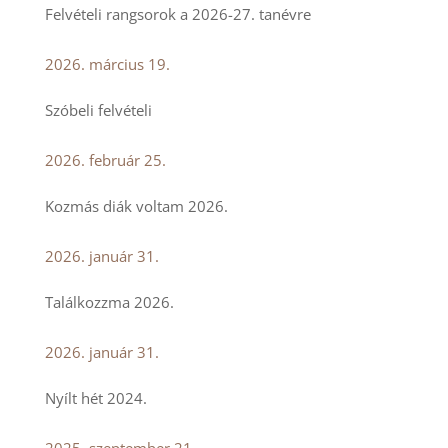
Felvételi rangsorok a 2026-27. tanévre
2026. március 19.
Szóbeli felvételi
2026. február 25.
Kozmás diák voltam 2026.
2026. január 31.
Találkozzma 2026.
2026. január 31.
Nyílt hét 2024.
2025. szeptember 21.