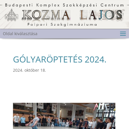
Oldal kiválasztása
GÓLYARÖPTETÉS 2024.
2024. október 18.