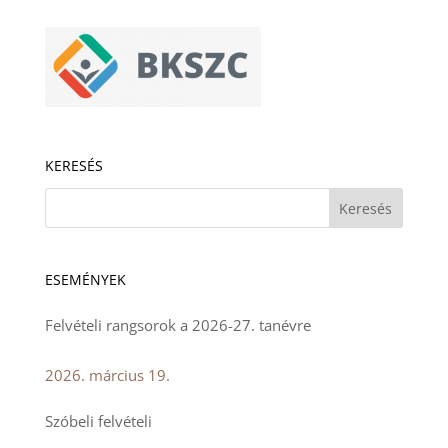
KERESÉS
ESEMÉNYEK
Felvételi rangsorok a 2026-27. tanévre
2026. március 19.
Szóbeli felvételi