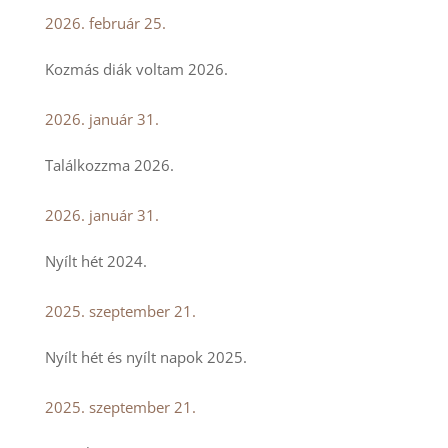
2026. február 25.
Kozmás diák voltam 2026.
2026. január 31.
Találkozzma 2026.
2026. január 31.
Nyílt hét 2024.
2025. szeptember 21.
Nyílt hét és nyílt napok 2025.
2025. szeptember 21.