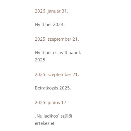
2026. január 31.
Nyílt hét 2024.
2025. szeptember 21.
Nyílt hét és nyílt napok
2025.
2025. szeptember 21.
Beiratkozás 2025.
2025. június 17.
„Nulladikos” szülői
értekezlet